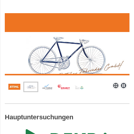
Hauptuntersuchungen