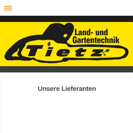
Unsere Lieferanten