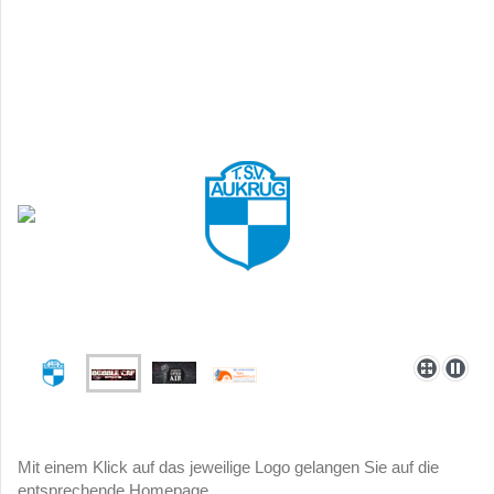
Mit einem Klick auf das jeweilige Logo gelangen Sie auf die
entsprechende Homepage.