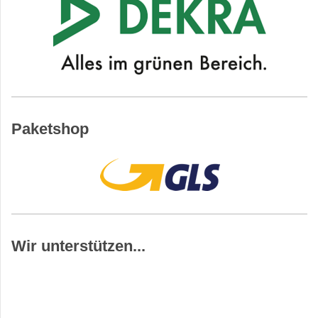
Paketshop
Wir unterstützen...