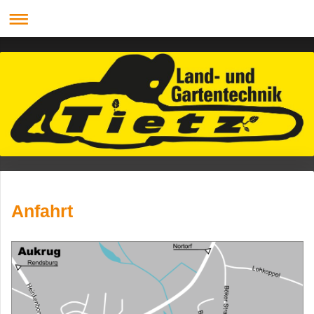
Anfahrt