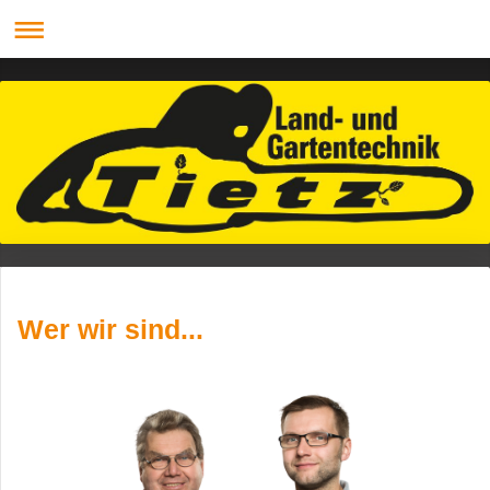
Wer wir sind...