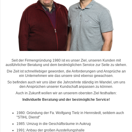
Seit der Firmengründung 1980 ist es unser Ziel, unseren Kunden mit
ausführlicher Beratung und dem bestmöglichen Service zur Seite zu stehen.
Die Zeit ist schnelllebiger geworden, die Anforderungen und Ansprüche an
ein Unternehmen wie das unsere sind ebenso gewachsen.
So befinden auch wir uns über die Jahrzehnte ständig im Wandel, um uns
den Ansprüchen unserer Kundschaft anpassen zu können.
Auch in Zukunft wollen wir an unserem obersten Ziel festhalten:
Individuelle Beratung und der bestmögliche Service!
1980: Gründung der Fa. Wolfgang Tietz in Hennstedt, seitdem auch
"STIHL Dienst"
1985: Umzug in die Geschäftsräume in Aukrug
1991: Anbau der großen Ausstellungshalle